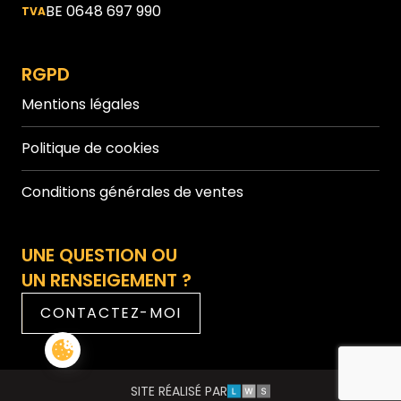
BE 0648 697 990
TVA
RGPD
Mentions légales
Politique de cookies
Conditions générales de ventes
UNE QUESTION OU
UN RENSEIGEMENT ?
CONTACTEZ-MOI
LWS
SITE RÉALISÉ PAR