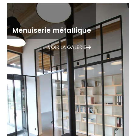
Menuiserie métallique
VOIR LA GALERIE