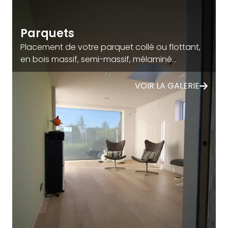
Parquets
Placement de votre parquet collé ou flottant,
en bois massif, semi-massif, mélaminé...
VOIR LA GALERIE