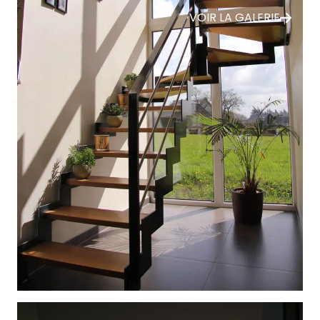
VOIR LA GALERIE