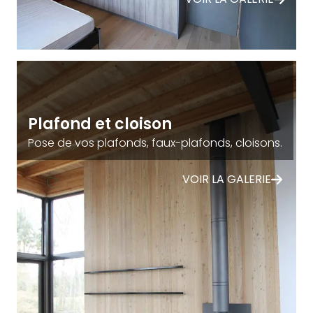
Plafond et cloison
Pose de vos plafonds, faux-plafonds, cloisons.
VOIR LA GALERIE