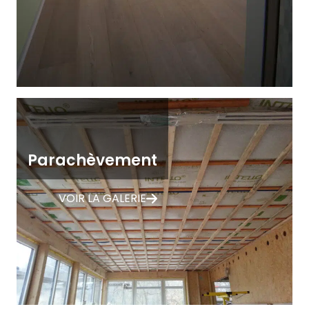
Parachèvement
VOIR LA GALERIE