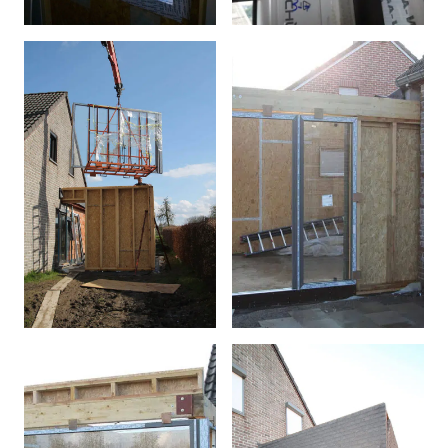
Afficher l'image en plein é
Afficher l'image en plein é