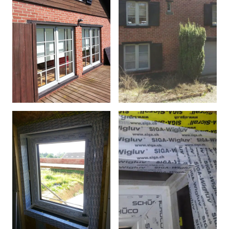
Afficher l'image en plein é