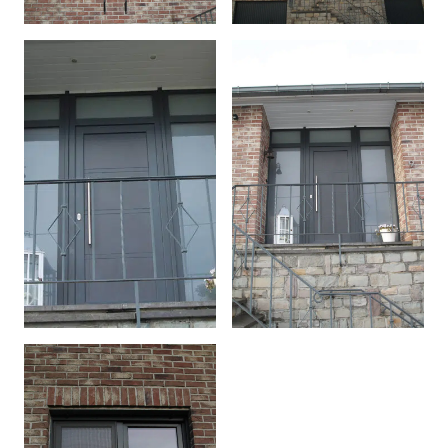
Afficher l'image en plein é
Afficher l'image en plein é