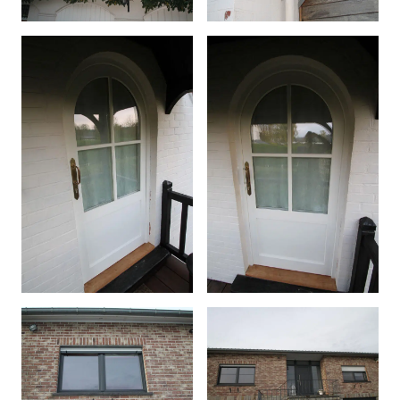
Afficher l'image en plein é
Afficher l'image en plein é