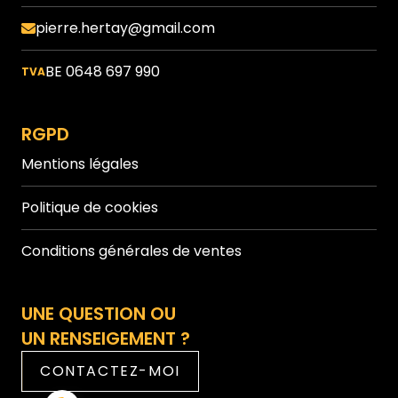
pierre.hertay@gmail.com
BE 0648 697 990
TVA
RGPD
Mentions légales
Politique de cookies
Conditions générales de ventes
UNE QUESTION OU
UN RENSEIGEMENT ?
CONTACTEZ-MOI